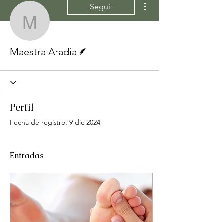
Seguir
Maestra Aradia
Escritor
Maestra Aradia
Perfil
Fecha de registro: 9 dic 2024
Entradas