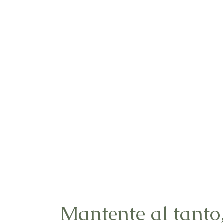
Mantente al tanto