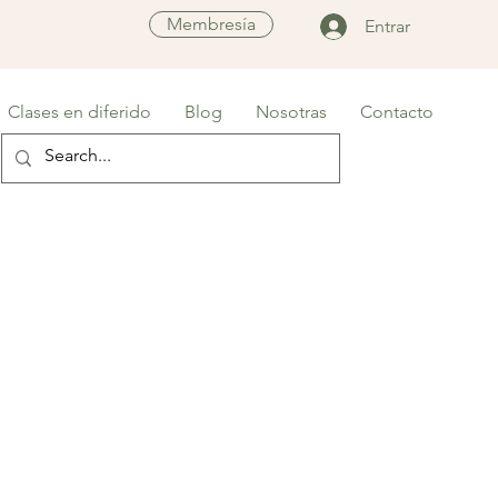
Membresía
Entrar
Clases en diferido
Blog
Nosotras
Contacto