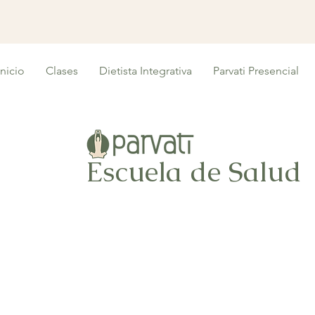
Inicio
Clases
Dietista Integrativa
Parvati Presencial
Escuela de Salud