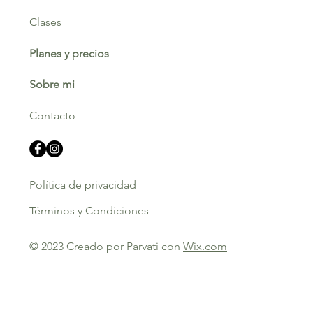
Clases
Planes y precios
Sobre mi
Contacto
Política de privacidad
Términos y Condiciones
© 2023 Creado por Parvati con
Wix.com