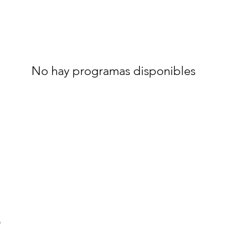
No hay programas disponibles
,