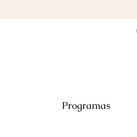
Programas