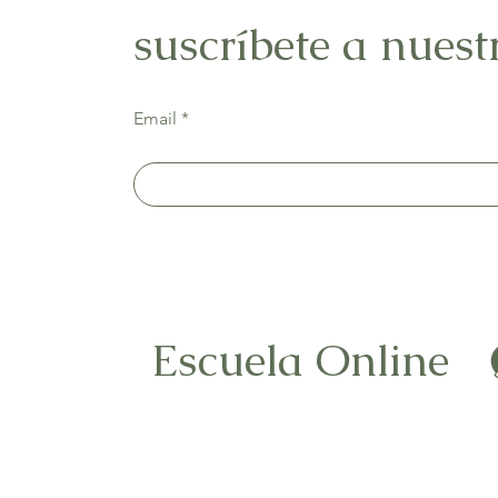
suscríbete a nuest
Email
Escuela Online