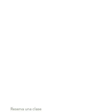
Reserva una clase