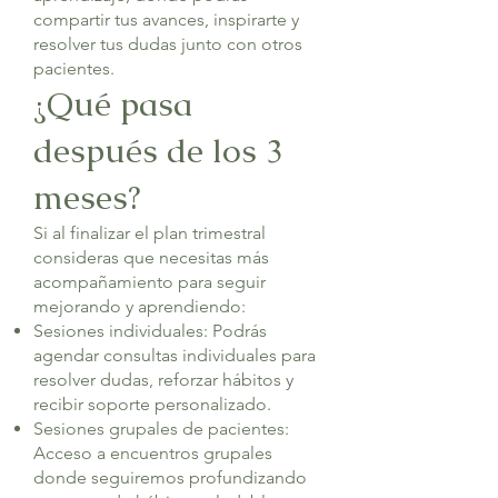
compartir tus avances, inspirarte y
resolver tus dudas junto con otros
pacientes.
¿Qué pasa
después de los 3
meses?
Si al finalizar el plan trimestral
consideras que necesitas más
acompañamiento para seguir
mejorando y aprendiendo:
Sesiones individuales: Podrás
agendar consultas individuales para
resolver dudas, reforzar hábitos y
recibir soporte personalizado.
Sesiones grupales de pacientes:
Acceso a encuentros grupales
donde seguiremos profundizando