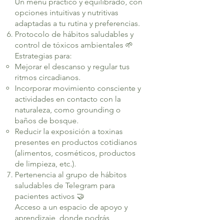
Un menú práctico y equilibrado, con
opciones intuitivas y nutritivas
adaptadas a tu rutina y preferencias.
Protocolo de hábitos saludables y
control de tóxicos ambientales 🌱
Estrategias para:
Mejorar el descanso y regular tus
ritmos circadianos.
Incorporar movimiento consciente y
actividades en contacto con la
naturaleza, como grounding o
baños de bosque.
Reducir la exposición a toxinas
presentes en productos cotidianos
(alimentos, cosméticos, productos
de limpieza, etc.).
Pertenencia al grupo de hábitos
saludables de Telegram para
pacientes activos 🤝
Acceso a un espacio de apoyo y
aprendizaje, donde podrás