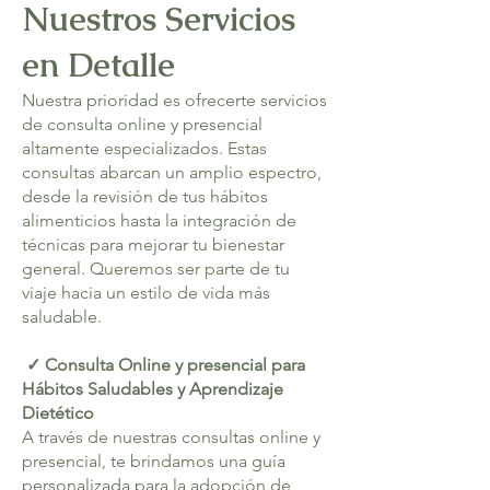
Nuestros Servicios
en Detalle
Nuestra prioridad es ofrecerte servicios
de consulta online y presencial
altamente especializados. Estas
consultas abarcan un amplio espectro,
desde la revisión de tus hábitos
alimenticios hasta la integración de
técnicas para mejorar tu bienestar
general. Queremos ser parte de tu
viaje hacia un estilo de vida más
saludable.
✓ Consulta Online y presencial para
Hábitos Saludables y Aprendizaje
Dietético
A través de nuestras consultas online y
presencial, te brindamos una guía
personalizada para la adopción de