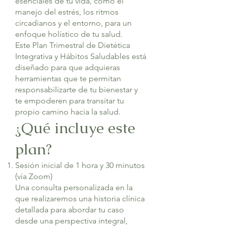
esenciales de tu vida, como el
manejo del estrés, los ritmos
circadianos y el entorno, para un
enfoque holístico de tu salud.
Este Plan Trimestral de Dietética
Integrativa y Hábitos Saludables está
diseñado para que adquieras
herramientas que te permitan
responsabilizarte de tu bienestar y
te empoderen para transitar tu
propio camino hacia la salud.
¿Qué incluye este
plan?
Sesión inicial de 1 hora y 30 minutos
(vía Zoom)
Una consulta personalizada en la
que realizaremos una historia clínica
detallada para abordar tu caso
desde una perspectiva integral,