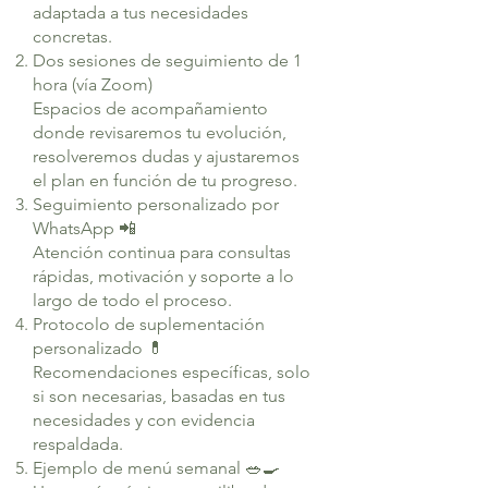
adaptada a tus necesidades
concretas.
Dos sesiones de seguimiento de 1
hora (vía Zoom)
Espacios de acompañamiento
donde revisaremos tu evolución,
resolveremos dudas y ajustaremos
el plan en función de tu progreso.
Seguimiento personalizado por
WhatsApp 📲
Atención continua para consultas
rápidas, motivación y soporte a lo
largo de todo el proceso.
Protocolo de suplementación
personalizado 💊
Recomendaciones específicas, solo
si son necesarias, basadas en tus
necesidades y con evidencia
respaldada.
Ejemplo de menú semanal 🥗🍳