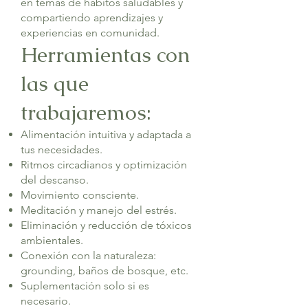
en temas de hábitos saludables y
compartiendo aprendizajes y
experiencias en comunidad.
Herramientas con
las que
trabajaremos:
Alimentación intuitiva y adaptada a
tus necesidades.
Ritmos circadianos y optimización
del descanso.
Movimiento consciente.
Meditación y manejo del estrés.
Eliminación y reducción de tóxicos
ambientales.
Conexión con la naturaleza:
grounding, baños de bosque, etc.
Suplementación solo si es
necesario.