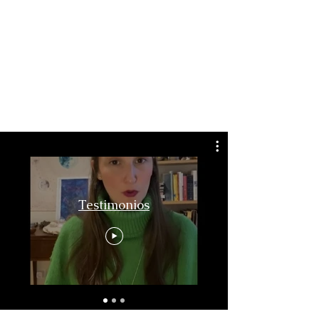
Testimonios