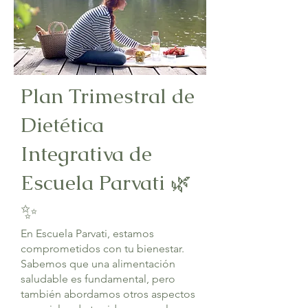
Plan Trimestral de
Dietética
Integrativa de
Escuela Parvati 🌿
✨
En Escuela Parvati, estamos
comprometidos con tu bienestar.
Sabemos que una alimentación
saludable es fundamental, pero
también abordamos otros aspectos