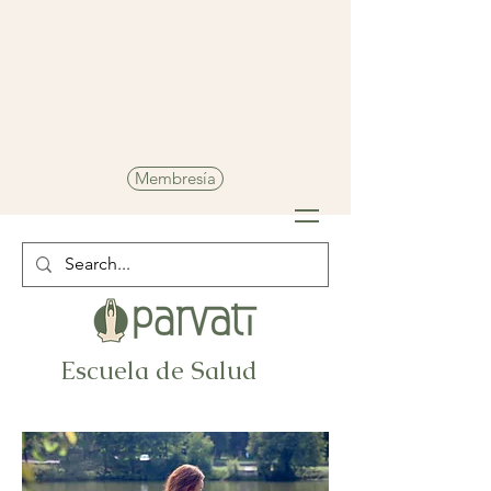
Membresía
Escuela de Salud