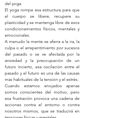
del yoga.
El yoga rompe esa estructura para que 
el cuerpo se libere, recupere su 
plasticidad y se mantenga libre de esos 
condicionamientos físicos, mentales y 
emocionales.    
A menudo la mente se aferra a la ira, la 
culpa o el arrepentimiento por sucesos 
del pasado o se ve afectada por la 
ansiedad y la preocupación de un 
futuro incierto, esa oscilación entre el 
pasado y el futuro es una de las causas 
más habituales de la tensión y el estrés.
Cuando estamos enojados apenas 
somos conscientes del motivo, pero 
esa frustración provoca una cadena de 
acciones contra el entorno o contra 
nosotros mismos, que se traducirá en 
tensiones físicas y mentales.