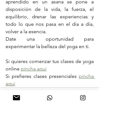
aprendido en un asana se pone a 
disposición de la vida, la fuerza, el 
equilibrio, drenar las experiencias y 
todo lo que nos pasa en el día a día, 
volver a la esencia.
Date una oportunidad para 
experimentar la belleza del yoga en ti.
Si quieres comenzar tus clases de yoga 
online 
pincha aquí
Si prefieres clases presenciales 
pincha 
aquí
Ver todo
Entradas recientes