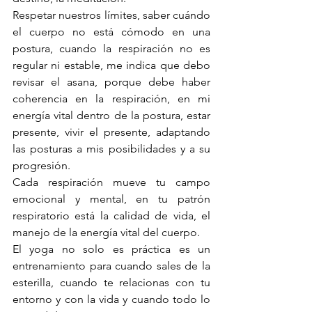
Respetar nuestros límites, saber cuándo 
el cuerpo no está cómodo en una 
postura, cuando la respiración no es 
regular ni estable, me indica que debo 
revisar el asana, porque debe haber 
coherencia en la respiración, en mi 
energía vital dentro de la postura, estar 
presente, vivir el presente, adaptando 
las posturas a mis posibilidades y a su 
progresión.
Cada respiración mueve tu campo 
emocional y mental, en tu patrón 
respiratorio está la calidad de vida, el 
manejo de la energía vital del cuerpo.
El yoga no solo es práctica es un 
entrenamiento para cuando sales de la 
esterilla, cuando te relacionas con tu 
entorno y con la vida y cuando todo lo 