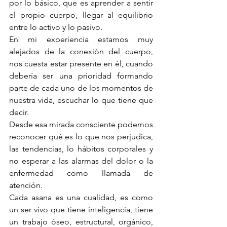
por lo básico, que es aprender a sentir 
el propio cuerpo, llegar al equilibrio 
entre lo activo y lo pasivo.
En mi experiencia estamos muy 
alejados de la conexión del cuerpo, 
nos cuesta estar presente en él, cuando 
debería ser una prioridad formando 
parte de cada uno de los momentos de 
nuestra vida, escuchar lo que tiene que 
decir.
Desde esa mirada consciente podemos 
reconocer qué es lo que nos perjudica, 
las tendencias, lo hábitos corporales y 
no esperar a las alarmas del dolor o la 
enfermedad como llamada de 
atención.
Cada asana es una cualidad, es como 
un ser vivo que tiene inteligencia, tiene 
un trabajo óseo, estructural, orgánico, 