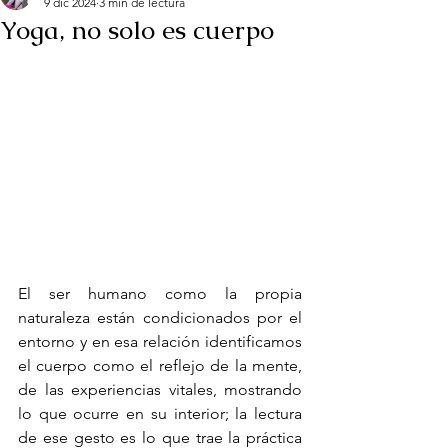
9 dic 2024
3 min de lectura
Yoga, no solo es cuerpo
El ser humano como la propia 
naturaleza están condicionados por el 
entorno y en esa relación identificamos 
el cuerpo como el reflejo de la mente, 
de las experiencias vitales, mostrando 
lo que ocurre en su interior; la lectura 
de ese gesto es lo que trae la práctica 