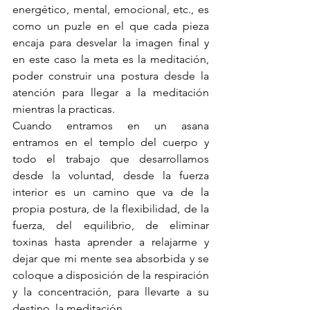
energético, mental, emocional, etc., es 
como un puzle en el que cada pieza 
encaja para desvelar la imagen final y 
en este caso la meta es la meditación, 
poder construir una postura desde la 
atención para llegar a la meditación 
mientras la practicas.
Cuando entramos en un asana 
entramos en el templo del cuerpo y 
todo el trabajo que desarrollamos 
desde la voluntad, desde la fuerza 
interior es un camino que va de la 
propia postura, de la flexibilidad, de la 
fuerza, del equilibrio, de eliminar 
toxinas hasta aprender a relajarme y 
dejar que mi mente sea absorbida y se 
coloque a disposición de la respiración 
y la concentración, para llevarte a su 
destino, la meditación.