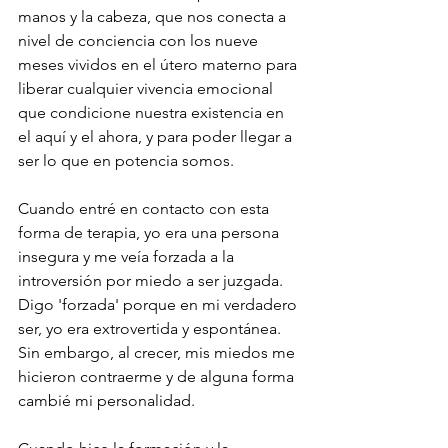
manos y la cabeza, que nos conecta a 
nivel de conciencia con los nueve 
meses vividos en el útero materno para 
liberar cualquier vivencia emocional 
que condicione nuestra existencia en 
el aquí y el ahora, y para poder llegar a 
ser lo que en potencia somos.
Cuando entré en contacto con esta 
forma de terapia, yo era una persona 
insegura y me veía forzada a la 
introversión por miedo a ser juzgada. 
Digo 'forzada' porque en mi verdadero 
ser, yo era extrovertida y espontánea. 
Sin embargo, al crecer, mis miedos me 
hicieron contraerme y de alguna forma 
cambié mi personalidad.