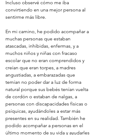
Incluso observé cómo me iba 
convirtiendo en una mejor persona al 
sentirme más libre.
En mi camino, he podido acompañar a 
muchas personas que estaban 
atascadas, inhibidas, enfermas, y a 
muchos niños y niñas con fracaso 
escolar que no eran comprendidos y 
creían que eran torpes, a madres 
angustiadas, a embarazadas que 
temían no poder dar a luz de forma 
natural porque sus bebés tenían vuelta 
de cordón o estaban de nalgas, a 
personas con discapacidades físicas o 
psíquicas, ayudándoles a estar más 
presentes en su realidad. También he 
podido acompañar a personas en el 
último momento de su vida y ayudarles 