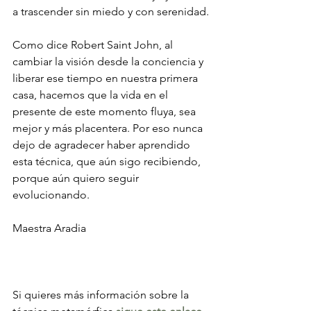
a trascender sin miedo y con serenidad.
Como dice Robert Saint John, al 
cambiar la visión desde la conciencia y 
liberar ese tiempo en nuestra primera 
casa, hacemos que la vida en el 
presente de este momento fluya, sea 
mejor y más placentera. Por eso nunca 
dejo de agradecer haber aprendido 
esta técnica, que aún sigo recibiendo, 
porque aún quiero seguir 
evolucionando.
Maestra Aradia
Si quieres más información sobre la 