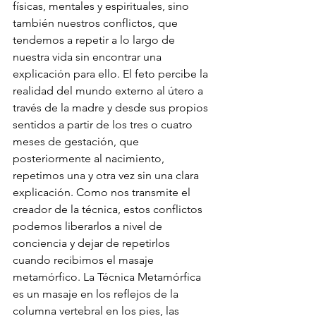
físicas, mentales y espirituales, sino 
también nuestros conflictos, que 
tendemos a repetir a lo largo de 
nuestra vida sin encontrar una 
explicación para ello. El feto percibe la 
realidad del mundo externo al útero a 
través de la madre y desde sus propios 
sentidos a partir de los tres o cuatro 
meses de gestación, que 
posteriormente al nacimiento, 
repetimos una y otra vez sin una clara 
explicación. Como nos transmite el 
creador de la técnica, estos conflictos 
podemos liberarlos a nivel de 
conciencia y dejar de repetirlos 
cuando recibimos el masaje 
metamórfico. La Técnica Metamórfica 
es un masaje en los reflejos de la 
columna vertebral en los pies, las 